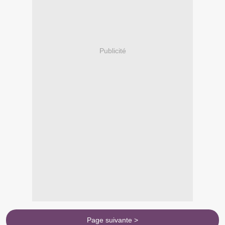
Publicité
Page suivante >