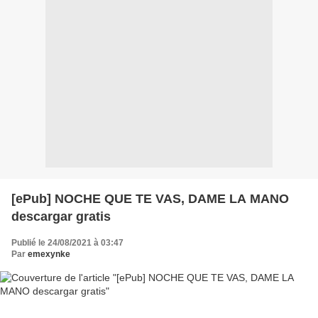
[ePub] NOCHE QUE TE VAS, DAME LA MANO
descargar gratis
Publié le 24/08/2021 à 03:47
Par
emexynke