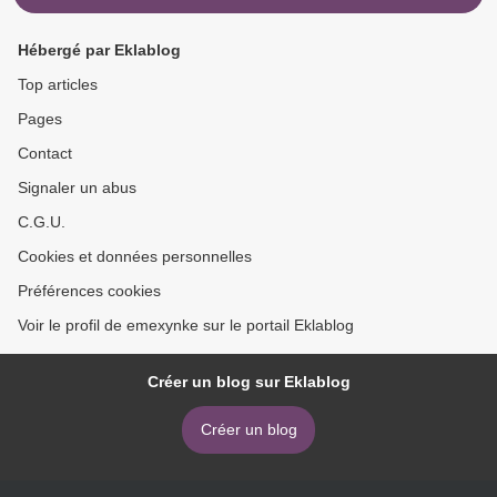
Hébergé par Eklablog
Top articles
Pages
Contact
Signaler un abus
C.G.U.
Cookies et données personnelles
Préférences cookies
Voir le profil de emexynke sur le portail Eklablog
Créer un blog sur Eklablog
Créer un blog