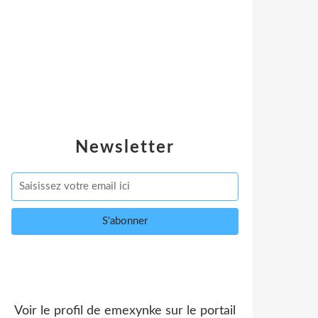
Newsletter
Voir le profil de
emexynke
sur le portail