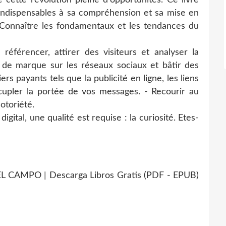
l indispensables à sa compréhension et sa mise en
 Connaître les fondamentaux et les tendances du
éférencer, attirer des visiteurs et analyser la
 de marque sur les réseaux sociaux et bâtir des
s payants tels que la publicité en ligne, les liens
cupler la portée de vos messages. - Recourir au
otoriété.
digital, une qualité est requise : la curiosité. Etes-
EL CAMPO | Descarga Libros Gratis (PDF - EPUB)