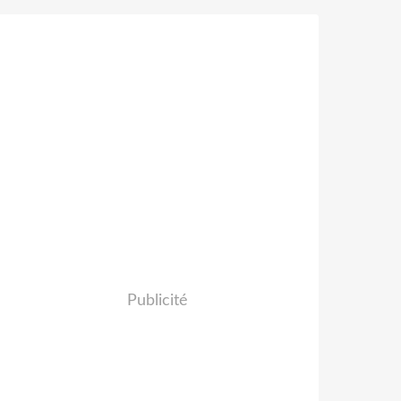
Publicité