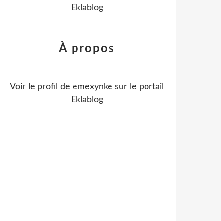
Eklablog
À propos
Voir le profil de
emexynke
sur le portail
Eklablog