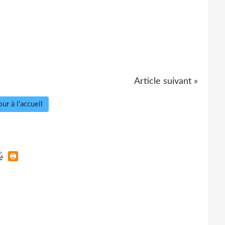
Article suivant »
ur à l'accueil