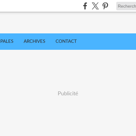
IPALES
ARCHIVES
CONTACT
Publicité