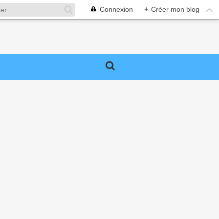
Connexion
+
Créer mon blog