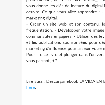
vous donne les clés de lecture du digita
oeuvre. Ce que vous allez apprendre : -
marketing digital.
- Créer un site web et son contenu, le r
fréquentation. - Développer votre image
communautés engagées. - Utiliser des levier
et les publications sponsorisées pour dé
marketing d'influence pour asseoir votre n
Pour lire ce livre et plonger dans l'univers 
vous partant(e) ?
Lire aussi: Descargar ebook LA VIDA EN 
here
,