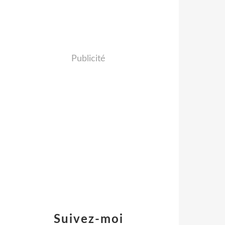
Publicité
Suivez-moi