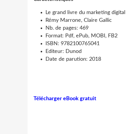
Le grand livre du marketing digital
Rémy Marrone, Claire Gallic
Nb. de pages: 469
Format: Pdf, ePub, MOBI, FB2
ISBN: 9782100765041
Editeur: Dunod
Date de parution: 2018
Télécharger eBook gratuit