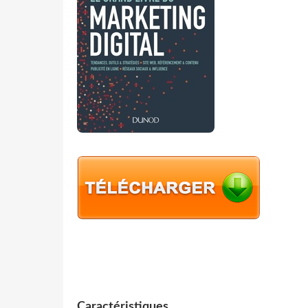
Caractéristiques