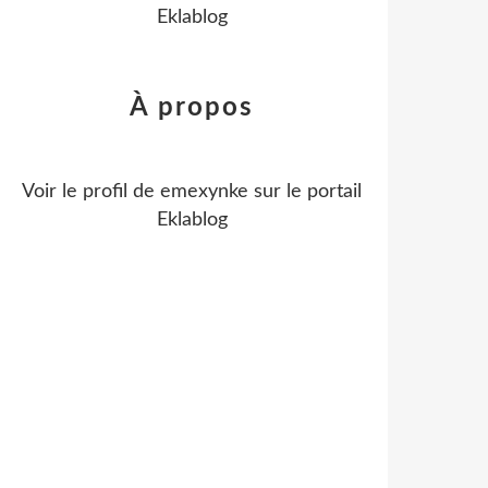
Eklablog
À propos
Voir le profil de
emexynke
sur le portail
Eklablog