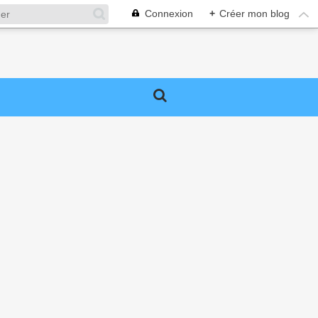
Connexion
+
Créer mon blog