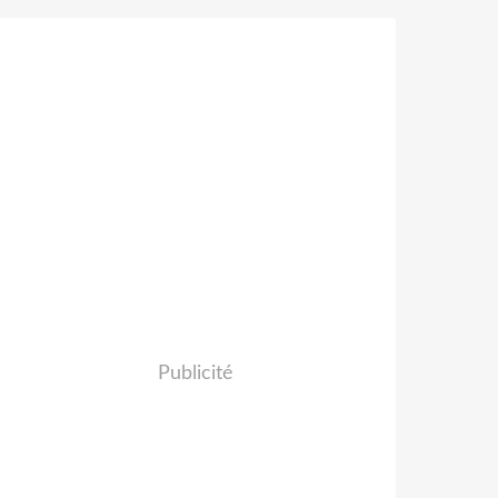
Publicité