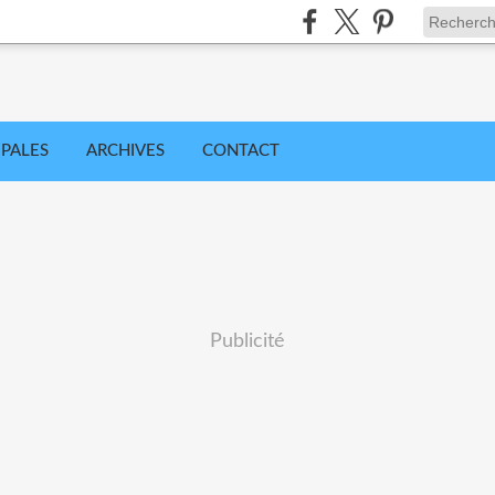
IPALES
ARCHIVES
CONTACT
Publicité