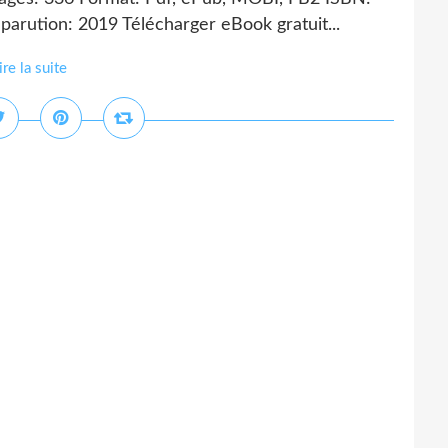
arution: 2019 Télécharger eBook gratuit...
ire la suite