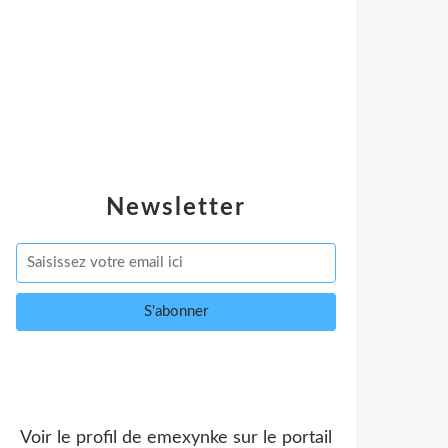
Newsletter
Voir le profil de
emexynke
sur le portail