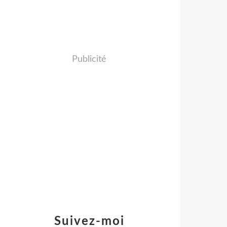
Publicité
Suivez-moi