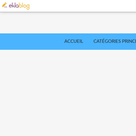
ACCUEIL
CATÉGORIES PRINC